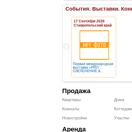
События. Выставки. Кон
17 Сентября 2026
Ставропольский край
Первая международная
выставка «PRO
ОЗЕЛЕНЕНИЕ &...
Продажа
Квартиры
Дома
Комнаты
Коттеджи
Новостройки
Участки
Аренда