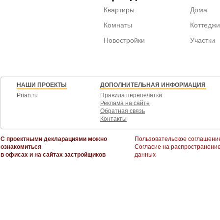
Квартиры
Дома
Комнаты
Коттеджи
Новостройки
Участки
НАШИ ПРОЕКТЫ
ДОПОЛНИТЕЛЬНАЯ ИНФОРМАЦИЯ
Prian.ru
Правила перепечатки
Реклама на сайте
Обратная связь
Контакты
С проектными декларациями можно
Пользовательское соглашени
ознакомиться
Согласие на распространени
в офисах и на сайтах застройщиков
данных