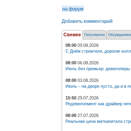
на форум
Добавить комментарий
Свежее
Популярное
Обсуждаемо
08:00
09.08.2026
С Днём строителя, дорогие колл
08:00
06.08.2026
Июль без премьер: девелоперы 
08:00
03.08.2026
Июль – на дворе пусто, да и в п
15:50
29.07.2026
Редевелопмент как драйвер пет
08:00
27.07.2026
Реальная цена маткапитала стр