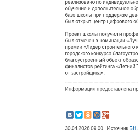
реализовано по индивидуально
обучение и дополнительное обр
базе школы при поддержке дев
был открыт центр цифрового о
Проект школы получил и профе
был отмечен в номинации «Луч
премии «Лидер строительного к
городского конкурса благоустр
благоустроенный объект образо
финалистов рейтинга «Летний
от застройщика».
Информация предоставлена пр
30.04.2026 09:00 | Источник
БН.