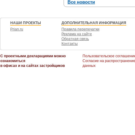
Все новости
НАШИ ПРОЕКТЫ
ДОПОЛНИТЕЛЬНАЯ ИНФОРМАЦИЯ
Prian.ru
Правила перепечатки
Реклама на сайте
Обратная связь
Контакты
С проектными декларациями можно
Пользовательское соглашени
ознакомиться
Согласие на распространени
в офисах и на сайтах застройщиков
данных