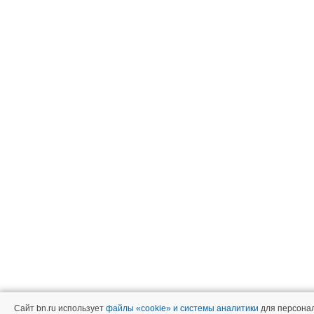
Сайт bn.ru использует
файлы «cookie» и системы аналитики
для персонал