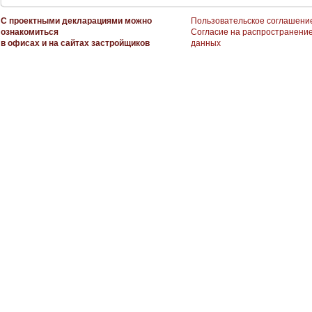
С проектными декларациями можно
Пользовательское соглашени
ознакомиться
Согласие на распространени
в офисах и на сайтах застройщиков
данных