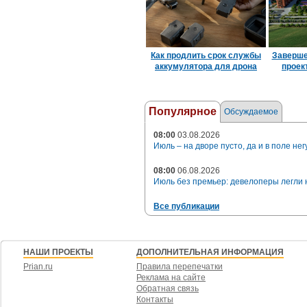
Как продлить срок службы
Заверше
аккумулятора для дрона
проек
Популярное
Обсуждаемое
08:00
03.08.2026
Июль – на дворе пусто, да и в поле нег
08:00
06.08.2026
Июль без премьер: девелоперы легли 
Все публикации
НАШИ ПРОЕКТЫ
ДОПОЛНИТЕЛЬНАЯ ИНФОРМАЦИЯ
Prian.ru
Правила перепечатки
Реклама на сайте
Обратная связь
Контакты