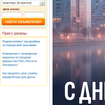
квартиры (вторичка)
ЦЕНА
:
(РУБЛЕЙ)
-
Пресс-релизы
Редевелопмент как драйвер
петербургской экономики
Извещение о проведении
аукциона по продаже
имущества ПАО «Россети
Ленэнерго»
Как продлить срок службы
аккумулятора для дрона