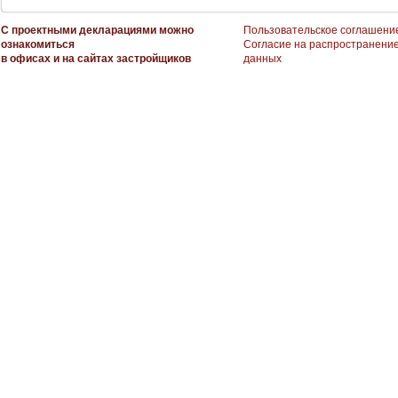
С проектными декларациями можно
Пользовательское соглашени
ознакомиться
Согласие на распространени
в офисах и на сайтах застройщиков
данных