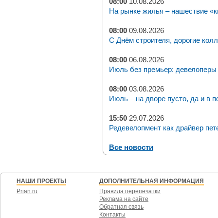
08:00
10.08.2026
На рынке жилья – нашествие «к
08:00
09.08.2026
С Днём строителя, дорогие колл
08:00
06.08.2026
Июль без премьер: девелоперы 
08:00
03.08.2026
Июль – на дворе пусто, да и в п
15:50
29.07.2026
Редевелопмент как драйвер пет
Все новости
НАШИ ПРОЕКТЫ
ДОПОЛНИТЕЛЬНАЯ ИНФОРМАЦИЯ
Prian.ru
Правила перепечатки
Реклама на сайте
Обратная связь
Контакты