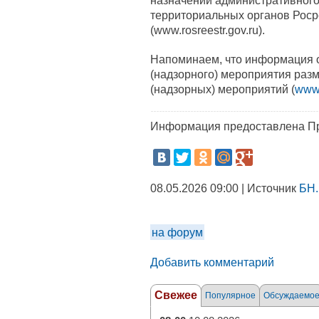
назначении административного
территориальных органов Роср
(www.rosreestr.gov.ru).
Напоминаем, что информация о
(надзорного) мероприятия раз
(надзорных) мероприятий (
www.
Информация предоставлена Пр
08.05.2026 09:00 | Источник
БН.
на форум
Добавить комментарий
Свежее
Популярное
Обсуждаемо