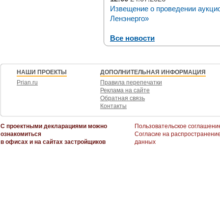
Извещение о проведении аукци
Ленэнерго»
Все новости
НАШИ ПРОЕКТЫ
ДОПОЛНИТЕЛЬНАЯ ИНФОРМАЦИЯ
Prian.ru
Правила перепечатки
Реклама на сайте
Обратная связь
Контакты
С проектными декларациями можно
Пользовательское соглашени
ознакомиться
Согласие на распространени
в офисах и на сайтах застройщиков
данных