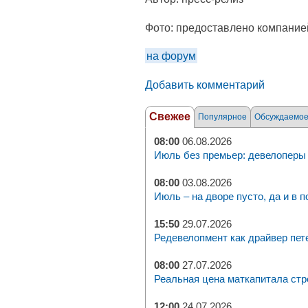
Фото:
предоставлено компание
на форум
Добавить комментарий
Свежее
Популярное
Обсуждаемо
08:00
06.08.2026
Июль без премьер: девелоперы 
08:00
03.08.2026
Июль – на дворе пусто, да и в п
15:50
29.07.2026
Редевелопмент как драйвер пет
08:00
27.07.2026
Реальная цена маткапитала стр
12:00
24.07.2026