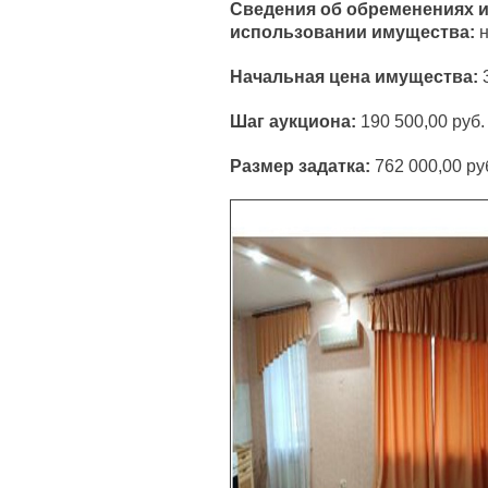
Сведения об обременениях и
использовании имущества:
н
Начальная цена имущества:
Шаг аукциона:
190 500,00 руб.
Размер задатка:
762 000,00 ру