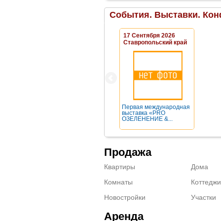
События. Выставки. Кон
17 Сентября 2026
Ставропольский край
Первая международная
выставка «PRO
ОЗЕЛЕНЕНИЕ &...
Продажа
Квартиры
Дома
Комнаты
Коттеджи
Новостройки
Участки
Аренда