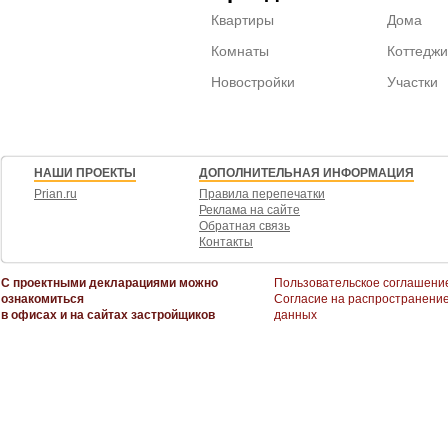
Квартиры
Дома
Комнаты
Коттеджи
Новостройки
Участки
НАШИ ПРОЕКТЫ
ДОПОЛНИТЕЛЬНАЯ ИНФОРМАЦИЯ
Prian.ru
Правила перепечатки
Реклама на сайте
Обратная связь
Контакты
С проектными декларациями можно
Пользовательское соглашени
ознакомиться
Согласие на распространени
в офисах и на сайтах застройщиков
данных