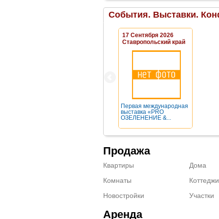
События. Выставки. Кон
17 Сентября 2026
Ставропольский край
Первая международная
выставка «PRO
ОЗЕЛЕНЕНИЕ &...
Продажа
Квартиры
Дома
Комнаты
Коттеджи
Новостройки
Участки
Аренда