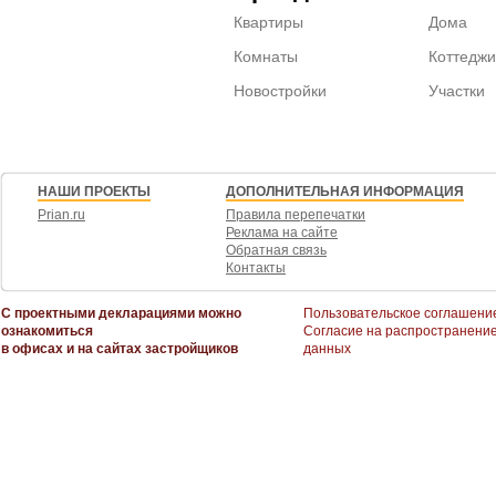
Квартиры
Дома
Комнаты
Коттеджи
Новостройки
Участки
НАШИ ПРОЕКТЫ
ДОПОЛНИТЕЛЬНАЯ ИНФОРМАЦИЯ
Prian.ru
Правила перепечатки
Реклама на сайте
Обратная связь
Контакты
С проектными декларациями можно
Пользовательское соглашени
ознакомиться
Согласие на распространени
в офисах и на сайтах застройщиков
данных