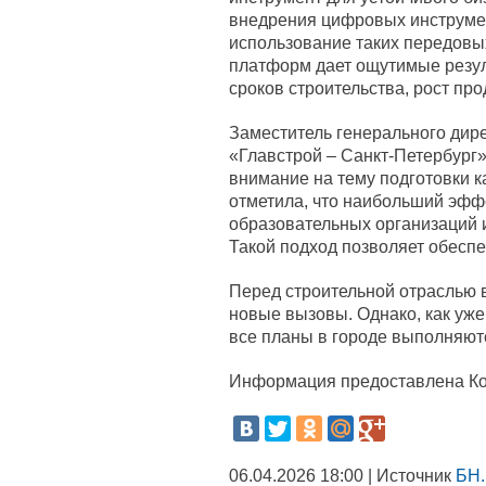
внедрения цифровых инструмен
использование таких передовых
платформ дает ощутимые резул
сроков строительства, рост про
Заместитель генерального дир
«Главстрой – Санкт-Петербург
внимание на тему подготовки к
отметила, что наибольший эффе
образовательных организаций 
Такой подход позволяет обеспе
Перед строительной отраслью в
новые вызовы. Однако, как уже
все планы в городе выполняю
Информация предоставлена Ком
06.04.2026 18:00 | Источник
БН.