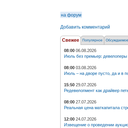
на форум
Добавить комментарий
Свежее
Популярное
Обсуждаемо
08:00
06.08.2026
Июль без премьер: девелоперы 
08:00
03.08.2026
Июль – на дворе пусто, да и в п
15:50
29.07.2026
Редевелопмент как драйвер пет
08:00
27.07.2026
Реальная цена маткапитала стр
12:00
24.07.2026
Извещение о проведении аукци