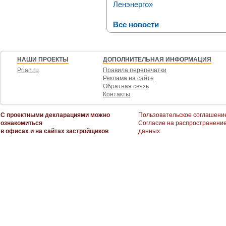
Ленэнерго»
Все новости
НАШИ ПРОЕКТЫ
ДОПОЛНИТЕЛЬНАЯ ИНФОРМАЦИЯ
Prian.ru
Правила перепечатки
Реклама на сайте
Обратная связь
Контакты
С проектными декларациями можно
Пользовательское соглашени
ознакомиться
Согласие на распространени
в офисах и на сайтах застройщиков
данных