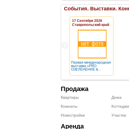
События. Выставки. Кон
17 Сентября 2026
Ставропольский край
Первая международная
выставка «PRO
ОЗЕЛЕНЕНИЕ &...
Продажа
Квартиры
Дома
Комнаты
Коттеджи
Новостройки
Участки
Аренда